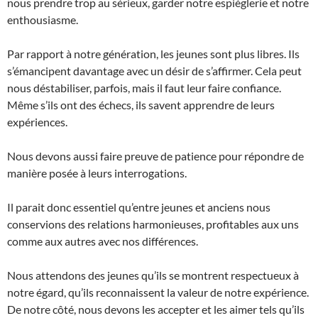
nous prendre trop au sérieux, garder notre espièglerie et notre
enthousiasme.
Par rapport à notre génération, les jeunes sont plus libres. Ils
s’émancipent davantage avec un désir de s’affirmer. Cela peut
nous déstabiliser, parfois, mais il faut leur faire confiance.
Même s’ils ont des échecs, ils savent apprendre de leurs
expériences.
Nous devons aussi faire preuve de patience pour répondre de
manière posée à leurs interrogations.
Il parait donc essentiel qu’entre jeunes et anciens nous
conservions des relations harmonieuses, profitables aux uns
comme aux autres avec nos différences.
Nous attendons des jeunes qu’ils se montrent respectueux à
notre égard, qu’ils reconnaissent la valeur de notre expérience.
De notre côté, nous devons les accepter et les aimer tels qu’ils