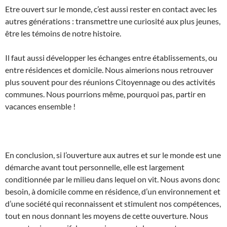
Etre ouvert sur le monde, c’est aussi rester en contact avec les
autres générations : transmettre une curiosité aux plus jeunes,
être les témoins de notre histoire.
Il faut aussi développer les échanges entre établissements, ou
entre résidences et domicile. Nous aimerions nous retrouver
plus souvent pour des réunions Citoyennage ou des activités
communes. Nous pourrions même, pourquoi pas, partir en
vacances ensemble !
En conclusion, si l’ouverture aux autres et sur le monde est une
démarche avant tout personnelle, elle est largement
conditionnée par le milieu dans lequel on vit. Nous avons donc
besoin, à domicile comme en résidence, d’un environnement et
d’une société qui reconnaissent et stimulent nos compétences,
tout en nous donnant les moyens de cette ouverture. Nous