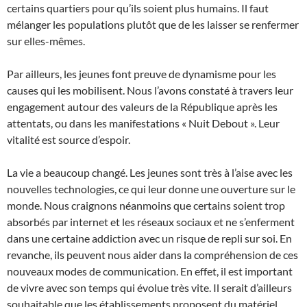
certains quartiers pour qu’ils soient plus humains. Il faut
mélanger les populations plutôt que de les laisser se renfermer
sur elles-mêmes.
Par ailleurs, les jeunes font preuve de dynamisme pour les
causes qui les mobilisent. Nous l’avons constaté à travers leur
engagement autour des valeurs de la République après les
attentats, ou dans les manifestations « Nuit Debout ». Leur
vitalité est source d’espoir.
La vie a beaucoup changé. Les jeunes sont très à l’aise avec les
nouvelles technologies, ce qui leur donne une ouverture sur le
monde. Nous craignons néanmoins que certains soient trop
absorbés par internet et les réseaux sociaux et ne s’enferment
dans une certaine addiction avec un risque de repli sur soi. En
revanche, ils peuvent nous aider dans la compréhension de ces
nouveaux modes de communication. En effet, il est important
de vivre avec son temps qui évolue très vite. Il serait d’ailleurs
souhaitable que les établissements proposent du matériel