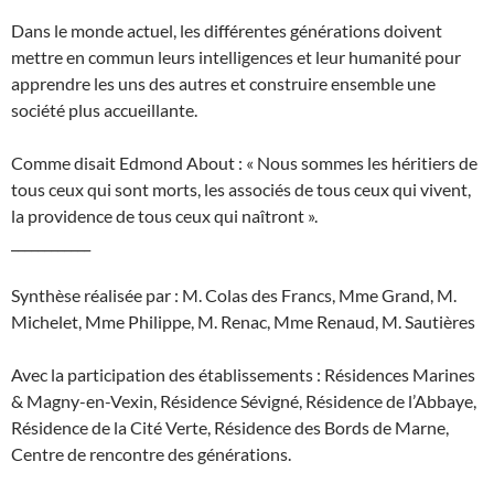
Dans le monde actuel, les différentes générations doivent
mettre en commun leurs intelligences et leur humanité pour
apprendre les uns des autres et construire ensemble une
société plus accueillante.
Comme disait Edmond About : « Nous sommes les héritiers de
tous ceux qui sont morts, les associés de tous ceux qui vivent,
la providence de tous ceux qui naîtront ».
____________
Synthèse réalisée par : M. Colas des Francs, Mme Grand, M.
Michelet, Mme Philippe, M. Renac, Mme Renaud, M. Sautières
Avec la participation des établissements : Résidences Marines
& Magny-en-Vexin, Résidence Sévigné, Résidence de l’Abbaye,
Résidence de la Cité Verte, Résidence des Bords de Marne,
Centre de rencontre des générations.