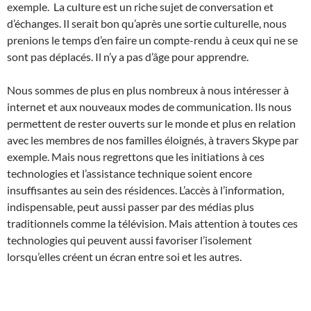
exemple. La culture est un riche sujet de conversation et
d’échanges. Il serait bon qu’après une sortie culturelle, nous
prenions le temps d’en faire un compte-rendu à ceux qui ne se
sont pas déplacés. Il n’y a pas d’âge pour apprendre.
Nous sommes de plus en plus nombreux à nous intéresser à
internet et aux nouveaux modes de communication. Ils nous
permettent de rester ouverts sur le monde et plus en relation
avec les membres de nos familles éloignés, à travers Skype par
exemple. Mais nous regrettons que les initiations à ces
technologies et l’assistance technique soient encore
insuffisantes au sein des résidences. L’accès à l’information,
indispensable, peut aussi passer par des médias plus
traditionnels comme la télévision. Mais attention à toutes ces
technologies qui peuvent aussi favoriser l’isolement
lorsqu’elles créent un écran entre soi et les autres.