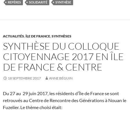
REPÈRES
SOLIDARITÉ
SYNTHÈSE
ACTUALITÉS
,
ÎLE DE FRANCE
,
SYNTHÈSES
SYNTHÈSE DU COLLOQUE
CITOYENNAGE 2017 EN ÎLE
DE FRANCE & CENTRE
18 SEPTEMBRE 2017
ANNE BÉGUIN
Du 27 au 29 juin 2017, les résidents d’Île de France se sont
retrouvés au Centre de Rencontre des Générations à Nouan le
Fuzelier. Le thème choisi était: