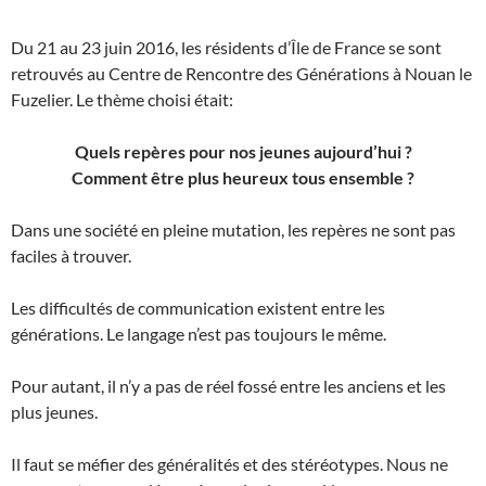
Du 21 au 23 juin 2016, les résidents d’Île de France se sont
retrouvés au Centre de Rencontre des Générations à Nouan le
Fuzelier. Le thème choisi était:
Quels repères pour nos jeunes aujourd’hui ?
Comment être plus heureux tous ensemble ?
Dans une société en pleine mutation, les repères ne sont pas
faciles à trouver.
Les difficultés de communication existent entre les
générations. Le langage n’est pas toujours le même.
Pour autant, il n’y a pas de réel fossé entre les anciens et les
plus jeunes.
Il faut se méfier des généralités et des stéréotypes. Nous ne