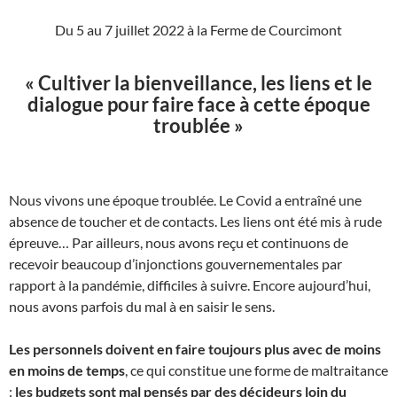
Du 5 au 7 juillet 2022 à la Ferme de Courcimont
« Cultiver la bienveillance, les liens et le
dialogue pour faire face à cette époque
troublée »
Nous vivons une époque troublée. Le Covid a entraîné une
absence de toucher et de contacts. Les liens ont été mis à rude
épreuve… Par ailleurs, nous avons reçu et continuons de
recevoir beaucoup d’injonctions gouvernementales par
rapport à la pandémie, difficiles à suivre. Encore aujourd’hui,
nous avons parfois du mal à en saisir le sens.
Les personnels doivent en faire toujours plus avec de moins
en moins de temps
, ce qui constitue une forme de maltraitance
:
les budgets sont mal pensés par des décideurs loin du