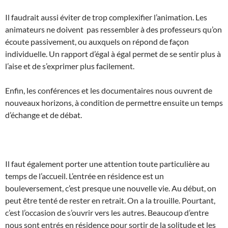
Il faudrait aussi éviter de trop complexifier l’animation. Les
animateurs ne doivent pas ressembler à des professeurs qu’on
écoute passivement, ou auxquels on répond de façon
individuelle. Un rapport d’égal à égal permet de se sentir plus à
l’aise et de s’exprimer plus facilement.
Enfin, les conférences et les documentaires nous ouvrent de
nouveaux horizons, à condition de permettre ensuite un temps
d’échange et de débat.
Il faut également porter une attention toute particulière au
temps de l’accueil. L’entrée en résidence est un
bouleversement, c’est presque une nouvelle vie. Au début, on
peut être tenté de rester en retrait. On a la trouille. Pourtant,
c’est l’occasion de s’ouvrir vers les autres. Beaucoup d’entre
nous sont entrés en résidence pour sortir de la solitude et les