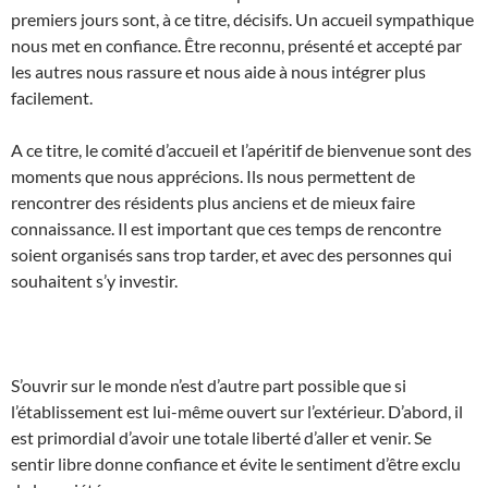
premiers jours sont, à ce titre, décisifs. Un accueil sympathique
nous met en confiance. Être reconnu, présenté et accepté par
les autres nous rassure et nous aide à nous intégrer plus
facilement.
A ce titre, le comité d’accueil et l’apéritif de bienvenue sont des
moments que nous apprécions. Ils nous permettent de
rencontrer des résidents plus anciens et de mieux faire
connaissance. Il est important que ces temps de rencontre
soient organisés sans trop tarder, et avec des personnes qui
souhaitent s’y investir.
S’ouvrir sur le monde n’est d’autre part possible que si
l’établissement est lui-même ouvert sur l’extérieur. D’abord, il
est primordial d’avoir une totale liberté d’aller et venir. Se
sentir libre donne confiance et évite le sentiment d’être exclu