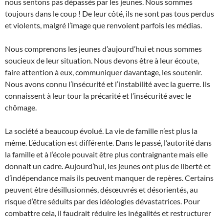
nous sentons pas dépassés par les jeunes. Nous sommes
toujours dans le coup ! De leur côté, ils ne sont pas tous perdus
et violents, malgré l’image que renvoient parfois les médias.
Nous comprenons les jeunes d’aujourd’hui et nous sommes
soucieux de leur situation. Nous devons être à leur écoute,
faire attention à eux, communiquer davantage, les soutenir.
Nous avons connu l’insécurité et l’instabilité avec la guerre. Ils
connaissent à leur tour la précarité et l’insécurité avec le
chômage.
La société a beaucoup évolué. La vie de famille n’est plus la
même. L’éducation est différente. Dans le passé, l’autorité dans
la famille et à l’école pouvait être plus contraignante mais elle
donnait un cadre. Aujourd’hui, les jeunes ont plus de liberté et
d’indépendance mais ils peuvent manquer de repères. Certains
peuvent être désillusionnés, désœuvrés et désorientés, au
risque d’être séduits par des idéologies dévastatrices. Pour
combattre cela, il faudrait réduire les inégalités et restructurer