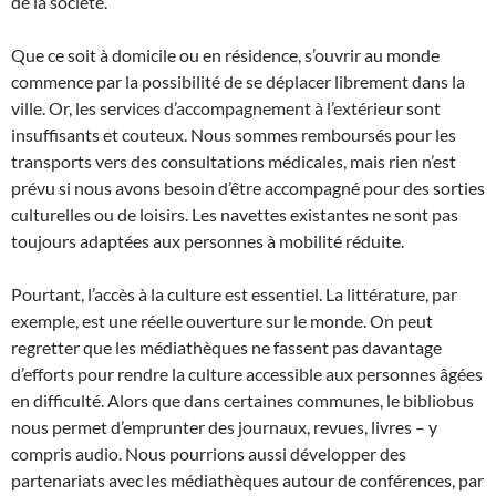
de la société.
Que ce soit à domicile ou en résidence, s’ouvrir au monde
commence par la possibilité de se déplacer librement dans la
ville. Or, les services d’accompagnement à l’extérieur sont
insuffisants et couteux. Nous sommes remboursés pour les
transports vers des consultations médicales, mais rien n’est
prévu si nous avons besoin d’être accompagné pour des sorties
culturelles ou de loisirs. Les navettes existantes ne sont pas
toujours adaptées aux personnes à mobilité réduite.
Pourtant, l’accès à la culture est essentiel. La littérature, par
exemple, est une réelle ouverture sur le monde. On peut
regretter que les médiathèques ne fassent pas davantage
d’efforts pour rendre la culture accessible aux personnes âgées
en difficulté. Alors que dans certaines communes, le bibliobus
nous permet d’emprunter des journaux, revues, livres – y
compris audio. Nous pourrions aussi développer des
partenariats avec les médiathèques autour de conférences, par