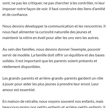
sont, ne pas les critiquer, ne pas chercher à les contrôler, ni leur
imposer notre façon de voir. Il faut construire des liens d’amitié
et de confiance.
Nous devons développer la communication et les rencontres. Il
nous faut alimenter la curiosité naturelle des jeunes et
maintenir la nôtre en éveil pour aller les uns vers les autres.
Au sein des familles, nous devons donner l’exemple, pouvoir
servir de modèle. La famille doit offrir un équilibre et des bases
solides. Il est important que les parents soient présents et
réellement disponibles.
Les grands-parents et arrière-grands-parents gardent un rôle
à jouer pour aider les plus jeunes à prendre leur envol. Leur
amour est essentiel.
En maison de retraite, nous voyons souvent nos enfants, mais
beaucoup moins nos petits-enfants et arrière-petits-enfants. Il