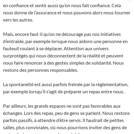
en confiance et sentir aussi qu’on nous fait confiance. Cela
nous donne de l’assurance et nous pouvons alors nous tourner
vers les autres.
Mais, encore faut-il qu’on ne décourage pas nos initiatives
d’entraide, par exemple lorsque nous aidons une personne en
fauteuil roulant à se déplacer. Attention aux univers
surprotégés qui nous déconnectent de la réalité et peuvent
nous faire renoncer à des gestes simples de solidarité. Nous
restons des personnes responsables.
La spontanéité est aussi parfois freinée par la règlementation,
par exemple lorsqu’il s’agit de préparer un repas entre nous.
Par ailleurs, les grands espaces ne sont pas favorables aux
échanges. Lors des repas, peu de gens se parlent. Nous restons
parfois passifs, à attendre d’être servis. Il faudrait de petites
salles, plus conviviales, où nous pourrions inviter des gens de