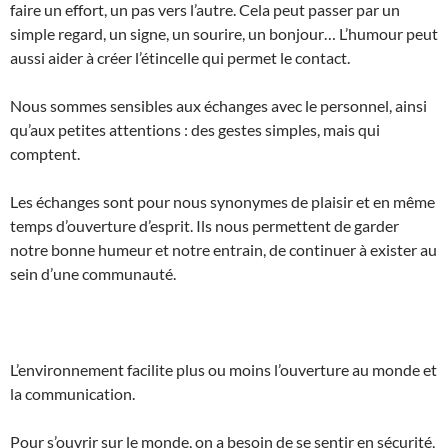
faire un effort, un pas vers l’autre. Cela peut passer par un
simple regard, un signe, un sourire, un bonjour… L’humour peut
aussi aider à créer l’étincelle qui permet le contact.
Nous sommes sensibles aux échanges avec le personnel, ainsi
qu’aux petites attentions : des gestes simples, mais qui
comptent.
Les échanges sont pour nous synonymes de plaisir et en même
temps d’ouverture d’esprit. Ils nous permettent de garder
notre bonne humeur et notre entrain, de continuer à exister au
sein d’une communauté.
L’environnement facilite plus ou moins l’ouverture au monde et
la communication.
Pour s’ouvrir sur le monde, on a besoin de se sentir en sécurité,