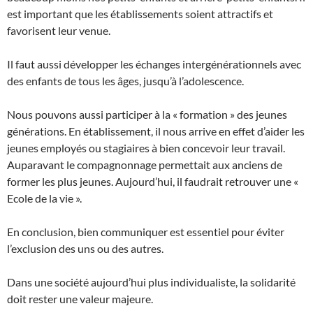
est important que les établissements soient attractifs et
favorisent leur venue.
Il faut aussi développer les échanges intergénérationnels avec
des enfants de tous les âges, jusqu’à l’adolescence.
Nous pouvons aussi participer à la « formation » des jeunes
générations. En établissement, il nous arrive en effet d’aider les
jeunes employés ou stagiaires à bien concevoir leur travail.
Auparavant le compagnonnage permettait aux anciens de
former les plus jeunes. Aujourd’hui, il faudrait retrouver une «
Ecole de la vie ».
En conclusion, bien communiquer est essentiel pour éviter
l’exclusion des uns ou des autres.
Dans une société aujourd’hui plus individualiste, la solidarité
doit rester une valeur majeure.