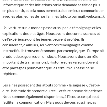
informatique et des initiations car la demande se fait de plus
en plus sentir, et cela nous permettrait de mieux communiquer
avec les plus jeunes de nos familles (photo par mail, webcam…).
L’ouverture sur le monde passe aussi par le témoignage et les
explications des plus âgés. Nous avons des connaissances et
de l’expérience dont les jeunes peuvent profiter. Ils
considèrent, d’ailleurs, souvent ces témoignages comme
instructifs. Ils trouvent étonnant, par exemple, que l’Europe ait
produit deux guerres en un siècle. Nous avons donc un rôle
important de transmission. L’Histoire et les valeurs doivent
être partagées pour éviter que les erreurs du passé ne se
répètent.
Les ainés possèdent des atouts comme « la sagesse », c’est-à-
dire l’habitude de prendre du recul et faire preuve de patience.
Nous sommes également disponibles, à l’écoute, ce qui peut
faciliter la communication. Mais nous devons aussi ne pas