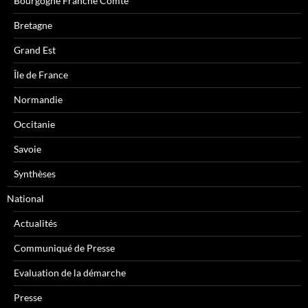
Bourgogne Franche Comté
Bretagne
Grand Est
Île de France
Normandie
Occitanie
Savoie
Synthèses
National
Actualités
Communiqué de Presse
Evaluation de la démarche
Presse