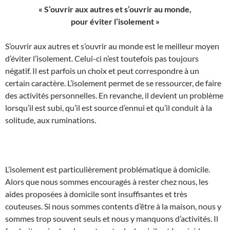
« S’ouvrir aux autres et s’ouvrir au monde,
pour éviter l’isolement »
S’ouvrir aux autres et s’ouvrir au monde est le meilleur moyen
d’éviter l’isolement. Celui-ci n’est toutefois pas toujours
négatif. Il est parfois un choix et peut correspondre à un
certain caractère. L’isolement permet de se ressourcer, de faire
des activités personnelles. En revanche, il devient un problème
lorsqu’il est subi, qu’il est source d’ennui et qu’il conduit à la
solitude, aux ruminations.
L’isolement est particulièrement problématique à domicile.
Alors que nous sommes encouragés à rester chez nous, les
aides proposées à domicile sont insuffisantes et très
couteuses. Si nous sommes contents d’être à la maison, nous y
sommes trop souvent seuls et nous y manquons d’activités. Il