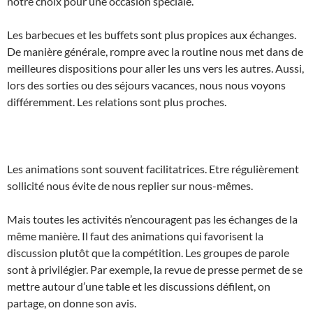
notre choix pour une occasion spéciale.
Les barbecues et les buffets sont plus propices aux échanges.
De manière générale, rompre avec la routine nous met dans de
meilleures dispositions pour aller les uns vers les autres. Aussi,
lors des sorties ou des séjours vacances, nous nous voyons
différemment. Les relations sont plus proches.
Les animations sont souvent facilitatrices. Etre régulièrement
sollicité nous évite de nous replier sur nous-mêmes.
Mais toutes les activités n’encouragent pas les échanges de la
même manière. Il faut des animations qui favorisent la
discussion plutôt que la compétition. Les groupes de parole
sont à privilégier. Par exemple, la revue de presse permet de se
mettre autour d’une table et les discussions défilent, on
partage, on donne son avis.