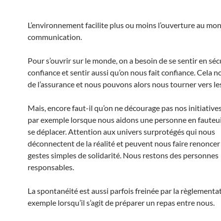
L’environnement facilite plus ou moins l’ouverture au mon
communication.
Pour s’ouvrir sur le monde, on a besoin de se sentir en séc
confiance et sentir aussi qu’on nous fait confiance. Cela 
de l’assurance et nous pouvons alors nous tourner vers les
Mais, encore faut-il qu’on ne décourage pas nos initiatives
par exemple lorsque nous aidons une personne en fauteui
se déplacer. Attention aux univers surprotégés qui nous
déconnectent de la réalité et peuvent nous faire renoncer
gestes simples de solidarité. Nous restons des personnes
responsables.
La spontanéité est aussi parfois freinée par la règlementat
exemple lorsqu’il s’agit de préparer un repas entre nous.