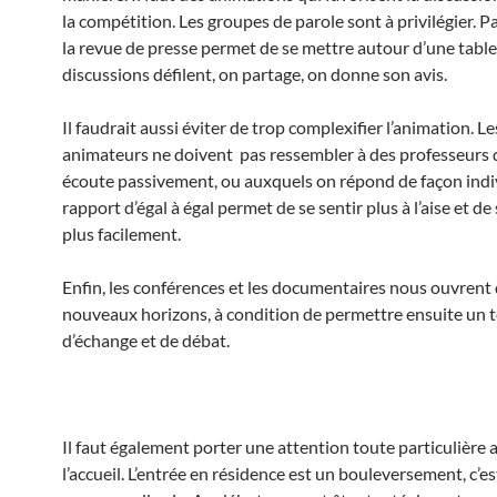
la compétition. Les groupes de parole sont à privilégier. P
la revue de presse permet de se mettre autour d’une table 
discussions défilent, on partage, on donne son avis.
Il faudrait aussi éviter de trop complexifier l’animation. Le
animateurs ne doivent pas ressembler à des professeurs 
écoute passivement, ou auxquels on répond de façon indi
rapport d’égal à égal permet de se sentir plus à l’aise et de
plus facilement.
Enfin, les conférences et les documentaires nous ouvrent
nouveaux horizons, à condition de permettre ensuite un
d’échange et de débat.
Il faut également porter une attention toute particulière
l’accueil. L’entrée en résidence est un bouleversement, c’e