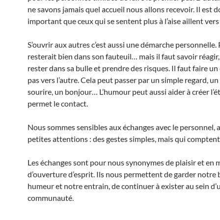
ne savons jamais quel accueil nous allons recevoir. Il est 
important que ceux qui se sentent plus à l’aise aillent vers 
S’ouvrir aux autres c’est aussi une démarche personnelle. 
resterait bien dans son fauteuil… mais il faut savoir réagir
rester dans sa bulle et prendre des risques. Il faut faire un 
pas vers l’autre. Cela peut passer par un simple regard, un
sourire, un bonjour… L’humour peut aussi aider à créer l’ét
permet le contact.
Nous sommes sensibles aux échanges avec le personnel, a
petites attentions : des gestes simples, mais qui comptent
Les échanges sont pour nous synonymes de plaisir et en
d’ouverture d’esprit. Ils nous permettent de garder notre
humeur et notre entrain, de continuer à exister au sein d’
communauté.