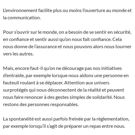
L’environnement facilite plus ou moins l’ouverture au monde et
la communication.
Pour s’ouvrir sur le monde, on a besoin de se sentir en sécurité,
en confiance et sentir aussi qu’on nous fait confiance. Cela
nous donne de l’assurance et nous pouvons alors nous tourner
vers les autres.
Mais, encore faut-il qu’on ne décourage pas nos initiatives
d’entraide, par exemple lorsque nous aidons une personne en
fauteuil roulant à se déplacer. Attention aux univers
surprotégés qui nous déconnectent de la réalité et peuvent
nous faire renoncer à des gestes simples de solidarité. Nous
restons des personnes responsables.
La spontanéité est aussi parfois freinée par la règlementation,
par exemple lorsqu’il s’agit de préparer un repas entre nous.