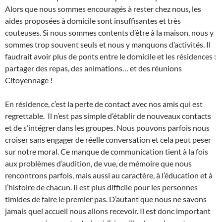
Alors que nous sommes encouragés à rester chez nous, les
aides proposées à domicile sont insuffisantes et très
couteuses. Si nous sommes contents d’être à la maison, nous y
sommes trop souvent seuls et nous y manquons d’activités. Il
faudrait avoir plus de ponts entre le domicile et les résidences :
partager des repas, des animations… et des réunions
Citoyennage !
En résidence, c’est la perte de contact avec nos amis qui est
regrettable. Il n’est pas simple d’établir de nouveaux contacts
et de s’intégrer dans les groupes. Nous pouvons parfois nous
croiser sans engager de réelle conversation et cela peut peser
sur notre moral. Ce manque de communication tient à la fois
aux problèmes d’audition, de vue, de mémoire que nous
rencontrons parfois, mais aussi au caractère, à l’éducation et à
l’histoire de chacun. Il est plus difficile pour les personnes
timides de faire le premier pas. D’autant que nous ne savons
jamais quel accueil nous allons recevoir. Il est donc important