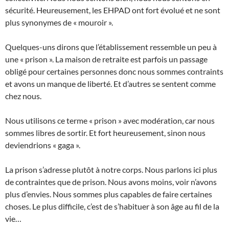
sécurité. Heureusement, les EHPAD ont fort évolué et ne sont
plus synonymes de « mouroir ».
Quelques-uns dirons que l’établissement ressemble un peu à
une « prison ». La maison de retraite est parfois un passage
obligé pour certaines personnes donc nous sommes contraints
et avons un manque de liberté. Et d’autres se sentent comme
chez nous.
Nous utilisons ce terme « prison » avec modération, car nous
sommes libres de sortir. Et fort heureusement, sinon nous
deviendrions « gaga ».
La prison s’adresse plutôt à notre corps. Nous parlons ici plus
de contraintes que de prison. Nous avons moins, voir n’avons
plus d’envies. Nous sommes plus capables de faire certaines
choses. Le plus difficile, c’est de s’habituer à son âge au fil de la
vie…