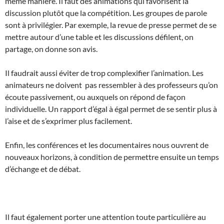
même manière. Il faut des animations qui favorisent la
discussion plutôt que la compétition. Les groupes de parole
sont à privilégier. Par exemple, la revue de presse permet de se
mettre autour d’une table et les discussions défilent, on
partage, on donne son avis.
Il faudrait aussi éviter de trop complexifier l’animation. Les
animateurs ne doivent pas ressembler à des professeurs qu’on
écoute passivement, ou auxquels on répond de façon
individuelle. Un rapport d’égal à égal permet de se sentir plus à
l’aise et de s’exprimer plus facilement.
Enfin, les conférences et les documentaires nous ouvrent de
nouveaux horizons, à condition de permettre ensuite un temps
d’échange et de débat.
Il faut également porter une attention toute particulière au