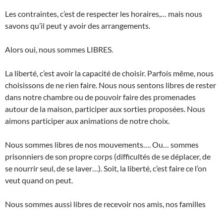
Les contraintes, c’est de respecter les horaires,… mais nous
savons qu’il peut y avoir des arrangements.
Alors oui, nous sommes LIBRES.
La liberté, c’est avoir la capacité de choisir. Parfois même, nous
choisissons de ne rien faire. Nous nous sentons libres de rester
dans notre chambre ou de pouvoir faire des promenades
autour de la maison, participer aux sorties proposées. Nous
aimons participer aux animations de notre choix.
Nous sommes libres de nos mouvements…. Ou… sommes
prisonniers de son propre corps (difficultés de se déplacer, de
se nourrir seul, de se laver…). Soit, la liberté, c’est faire ce l’on
veut quand on peut.
Nous sommes aussi libres de recevoir nos amis, nos familles