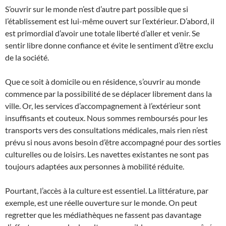
S’ouvrir sur le monde n’est d’autre part possible que si
l’établissement est lui-même ouvert sur l’extérieur. D’abord, il
est primordial d’avoir une totale liberté d’aller et venir. Se
sentir libre donne confiance et évite le sentiment d’être exclu
de la société.
Que ce soit à domicile ou en résidence, s’ouvrir au monde
commence par la possibilité de se déplacer librement dans la
ville. Or, les services d’accompagnement à l’extérieur sont
insuffisants et couteux. Nous sommes remboursés pour les
transports vers des consultations médicales, mais rien n’est
prévu si nous avons besoin d’être accompagné pour des sorties
culturelles ou de loisirs. Les navettes existantes ne sont pas
toujours adaptées aux personnes à mobilité réduite.
Pourtant, l’accès à la culture est essentiel. La littérature, par
exemple, est une réelle ouverture sur le monde. On peut
regretter que les médiathèques ne fassent pas davantage