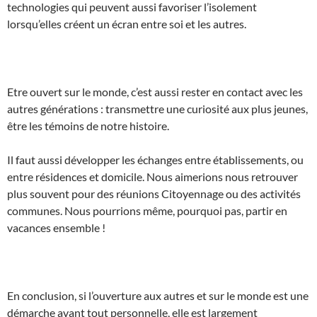
technologies qui peuvent aussi favoriser l’isolement
lorsqu’elles créent un écran entre soi et les autres.
Etre ouvert sur le monde, c’est aussi rester en contact avec les
autres générations : transmettre une curiosité aux plus jeunes,
être les témoins de notre histoire.
Il faut aussi développer les échanges entre établissements, ou
entre résidences et domicile. Nous aimerions nous retrouver
plus souvent pour des réunions Citoyennage ou des activités
communes. Nous pourrions même, pourquoi pas, partir en
vacances ensemble !
En conclusion, si l’ouverture aux autres et sur le monde est une
démarche avant tout personnelle, elle est largement