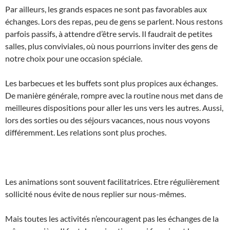
Par ailleurs, les grands espaces ne sont pas favorables aux
échanges. Lors des repas, peu de gens se parlent. Nous restons
parfois passifs, à attendre d’être servis. Il faudrait de petites
salles, plus conviviales, où nous pourrions inviter des gens de
notre choix pour une occasion spéciale.
Les barbecues et les buffets sont plus propices aux échanges.
De manière générale, rompre avec la routine nous met dans de
meilleures dispositions pour aller les uns vers les autres. Aussi,
lors des sorties ou des séjours vacances, nous nous voyons
différemment. Les relations sont plus proches.
Les animations sont souvent facilitatrices. Etre régulièrement
sollicité nous évite de nous replier sur nous-mêmes.
Mais toutes les activités n’encouragent pas les échanges de la