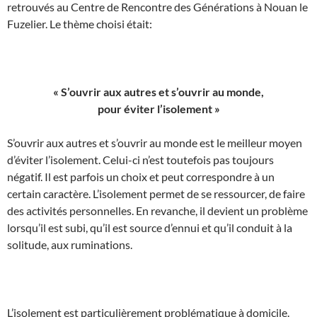
retrouvés au Centre de Rencontre des Générations à Nouan le
Fuzelier. Le thème choisi était:
« S’ouvrir aux autres et s’ouvrir au monde,
pour éviter l’isolement »
S’ouvrir aux autres et s’ouvrir au monde est le meilleur moyen
d’éviter l’isolement. Celui-ci n’est toutefois pas toujours
négatif. Il est parfois un choix et peut correspondre à un
certain caractère. L’isolement permet de se ressourcer, de faire
des activités personnelles. En revanche, il devient un problème
lorsqu’il est subi, qu’il est source d’ennui et qu’il conduit à la
solitude, aux ruminations.
L’isolement est particulièrement problématique à domicile.