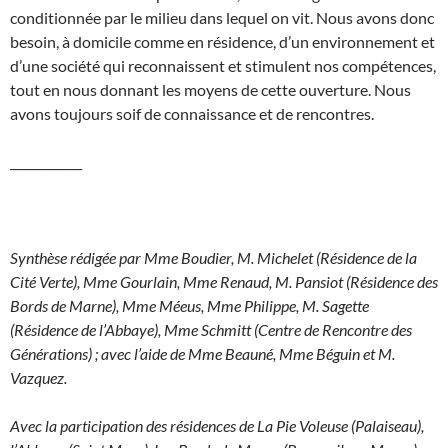
conditionnée par le milieu dans lequel on vit. Nous avons donc
besoin, à domicile comme en résidence, d’un environnement et
d’une société qui reconnaissent et stimulent nos compétences,
tout en nous donnant les moyens de cette ouverture. Nous
avons toujours soif de connaissance et de rencontres.
____________
Synthèse rédigée par Mme Boudier, M. Michelet (Résidence de la
Cité Verte), Mme Gourlain, Mme Renaud, M. Pansiot (Résidence des
Bords de Marne), Mme Méeus, Mme Philippe, M. Sagette
(Résidence de l’Abbaye), Mme Schmitt (Centre de Rencontre des
Générations) ; avec l’aide de Mme Beauné, Mme Béguin et M.
Vazquez.
Avec la participation des résidences de La Pie Voleuse (Palaiseau),