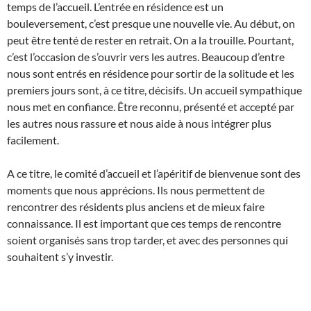
temps de l’accueil. L’entrée en résidence est un
bouleversement, c’est presque une nouvelle vie. Au début, on
peut être tenté de rester en retrait. On a la trouille. Pourtant,
c’est l’occasion de s’ouvrir vers les autres. Beaucoup d’entre
nous sont entrés en résidence pour sortir de la solitude et les
premiers jours sont, à ce titre, décisifs. Un accueil sympathique
nous met en confiance. Être reconnu, présenté et accepté par
les autres nous rassure et nous aide à nous intégrer plus
facilement.
A ce titre, le comité d’accueil et l’apéritif de bienvenue sont des
moments que nous apprécions. Ils nous permettent de
rencontrer des résidents plus anciens et de mieux faire
connaissance. Il est important que ces temps de rencontre
soient organisés sans trop tarder, et avec des personnes qui
souhaitent s’y investir.