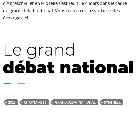
d’Abreschviller en Moselle s’est réuni le 4 mars dans le cadre
du grand débat national. Vous trouverez la synthèse des
échanges
ici
2019
CITOYENNETÉ
GRAND DÉBAT NATIONAL
SYNTHÈSE