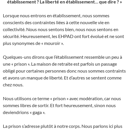
établissement ? La liberté en établissement… que dire ? »
Lorsque nous entrons en établissement, nous sommes
conscients des contraintes liées à cette nouvelle vie en
collectivité. Nous nous sentons bien, nous nous sentons en
sécurité. Heureusement, les EHPAD ont fort évolué et ne sont
plus synonymes de « mouroir ».
Quelques-uns dirons que l’établissement ressemble un peu à
une « prison ». La maison de retraite est parfois un passage
obligé pour certaines personnes donc nous sommes contraints
et avons un manque de liberté. Et d’autres se sentent comme
chez nous.
Nous utilisons ce terme « prison » avec modération, car nous
sommes libres de sortir. Et fort heureusement, sinon nous
deviendrions « gaga ».
La prison s’adresse plutôt à notre corps. Nous parlons ici plus