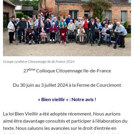
Groupe synthèse Citoyennage Ile de France 2024
ème
27
Colloque Citoyennage Ile-de-France
Du 30 juin au 3 juillet 2024 à la Ferme de Courcimont
« Bien vieillir » : Notre avis !
La loi Bien Vieillir a été adoptée récemment. Nous aurions
aimé être davantage consultés et participer à l’élaboration du
texte. Nous saluons les avancées sur le droit d’entrée en