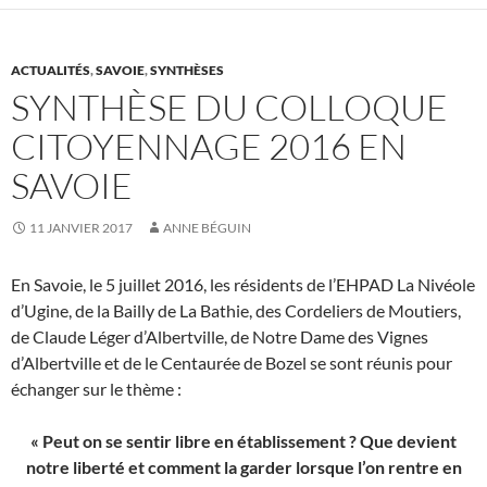
ACTUALITÉS
,
SAVOIE
,
SYNTHÈSES
SYNTHÈSE DU COLLOQUE
CITOYENNAGE 2016 EN
SAVOIE
11 JANVIER 2017
ANNE BÉGUIN
En Savoie, le 5 juillet 2016, les résidents de l’EHPAD La Nivéole
d’Ugine, de la Bailly de La Bathie, des Cordeliers de Moutiers,
de Claude Léger d’Albertville, de Notre Dame des Vignes
d’Albertville et de le Centaurée de Bozel se sont réunis pour
échanger sur le thème :
« Peut on se sentir libre en établissement ? Que devient
notre liberté et comment la garder lorsque l’on rentre en