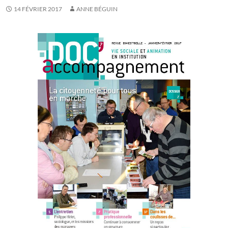
14 FÉVRIER 2017
ANNE BÉGUIN