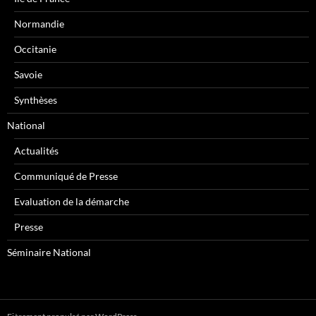
Normandie
Occitanie
Savoie
Synthèses
National
Actualités
Communiqué de Presse
Evaluation de la démarche
Presse
Séminaire National