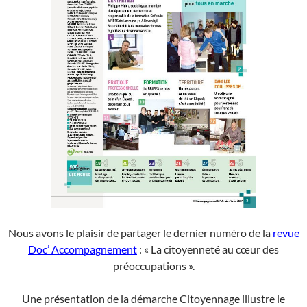
Nous avons le plaisir de partager le dernier numéro de la
revue
Doc’ Accompagnement
: « La citoyenneté au cœur des
préoccupations ».
Une présentation de la démarche Citoyennage illustre le