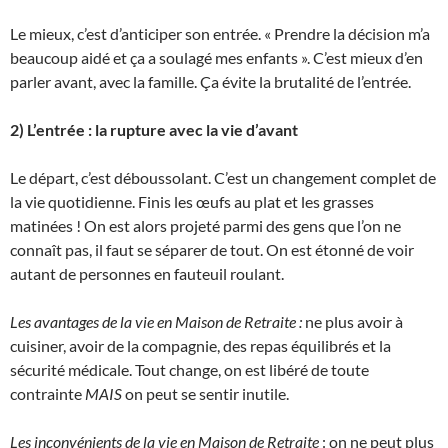
Le mieux, c’est d’anticiper son entrée. « Prendre la décision m’a
beaucoup aidé et ça a soulagé mes enfants ». C’est mieux d’en
parler avant, avec la famille. Ça évite la brutalité de l’entrée.
2) L’entrée : la rupture avec la vie d’avant
Le départ, c’est déboussolant. C’est un changement complet de
la vie quotidienne. Finis les œufs au plat et les grasses
matinées ! On est alors projeté parmi des gens que l’on ne
connaît pas, il faut se séparer de tout. On est étonné de voir
autant de personnes en fauteuil roulant.
Les avantages de la vie en Maison de Retraite :
ne plus avoir à
cuisiner, avoir de la compagnie, des repas équilibrés et la
sécurité médicale. Tout change, on est libéré de toute
contrainte
MAIS
on peut se sentir inutile.
Les inconvénients de la vie en Maison de Retraite
: on ne peut plus