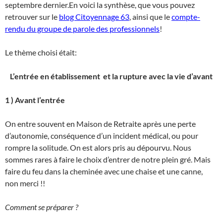
septembre dernier.En voici la synthèse, que vous pouvez
retrouver sur le
blog Citoyennage 63
, ainsi que le
compte-
rendu du groupe de parole des professionnels
!
Le thème choisi était:
L’entrée en établissement et la rupture avec la vie d’avant
1 ) Avant l’entrée
On entre souvent en Maison de Retraite après une perte
d’autonomie, conséquence d’un incident médical, ou pour
rompre la solitude. On est alors pris au dépourvu. Nous
sommes rares à faire le choix d’entrer de notre plein gré. Mais
faire du feu dans la cheminée avec une chaise et une canne,
non merci !!
Comment se préparer ?