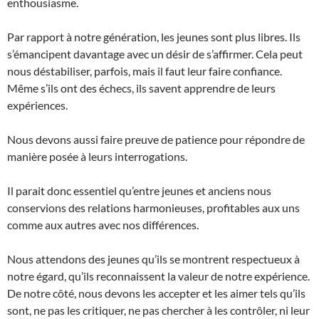
enthousiasme.
Par rapport à notre génération, les jeunes sont plus libres. Ils
s’émancipent davantage avec un désir de s’affirmer. Cela peut
nous déstabiliser, parfois, mais il faut leur faire confiance.
Même s’ils ont des échecs, ils savent apprendre de leurs
expériences.
Nous devons aussi faire preuve de patience pour répondre de
manière posée à leurs interrogations.
Il parait donc essentiel qu’entre jeunes et anciens nous
conservions des relations harmonieuses, profitables aux uns
comme aux autres avec nos différences.
Nous attendons des jeunes qu’ils se montrent respectueux à
notre égard, qu’ils reconnaissent la valeur de notre expérience.
De notre côté, nous devons les accepter et les aimer tels qu’ils
sont, ne pas les critiquer, ne pas chercher à les contrôler, ni leur