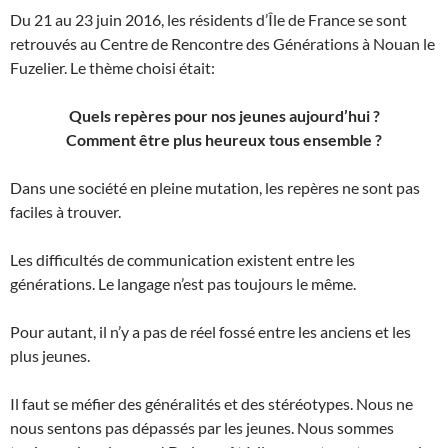
Du 21 au 23 juin 2016, les résidents d’Île de France se sont
retrouvés au Centre de Rencontre des Générations à Nouan le
Fuzelier. Le thème choisi était:
Quels repères pour nos jeunes aujourd’hui ?
Comment être plus heureux tous ensemble ?
Dans une société en pleine mutation, les repères ne sont pas
faciles à trouver.
Les difficultés de communication existent entre les
générations. Le langage n’est pas toujours le même.
Pour autant, il n’y a pas de réel fossé entre les anciens et les
plus jeunes.
Il faut se méfier des généralités et des stéréotypes. Nous ne
nous sentons pas dépassés par les jeunes. Nous sommes