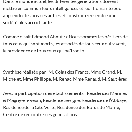
Dans le monde actuel, les différentes générations doivent
mettre en commun leurs intelligences et leur humanité pour
apprendre les uns des autres et construire ensemble une
société plus accueillante.
Comme disait Edmond About : « Nous sommes les héritiers de
tous ceux qui sont morts, les associés de tous ceux qui vivent,
la providence de tous ceux qui naîtront ».
____________
Synthèse réalisée par : M. Colas des Francs, Mme Grand, M.
Michelet, Mme Philippe, M. Renac, Mme Renaud, M. Sautières
Avec la participation des établissements : Résidences Marines
& Magny-en-Vexin, Résidence Sévigné, Résidence de l’Abbaye,
Résidence de la Cité Verte, Résidence des Bords de Marne,
Centre de rencontre des générations.