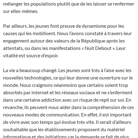
mélanger les populations plutôt que de les laisser se renfermer
sur elles-mêmes.
Par ailleurs, les jeunes font preuve de dynamisme pour les
causes qui les mobilisent. Nous l’avons constaté à travers leur
engagement autour des valeurs de la République après les
attentats, ou dans les manifestations « Nuit Debout ». Leur
vitalité est source d’espoir.
La vie a beaucoup changé. Les jeunes sont très à l’aise avec les
nouvelles technologies, ce qui leur donne une ouverture sur le
monde. Nous craignons néanmoins que certains soient trop
absorbés par internet et les réseaux sociaux et ne s’enferment
dans une certaine addiction avec un risque de repli sur soi. En
revanche, ils peuvent nous aider dans la compréhension de ces
nouveaux modes de communication. En effet, il est important
de vivre avec son temps qui évolue très vite. Il serait d’ailleurs
souhaitable que les établissements proposent du matériel
informatique et des initiations car la demande se fait de plus