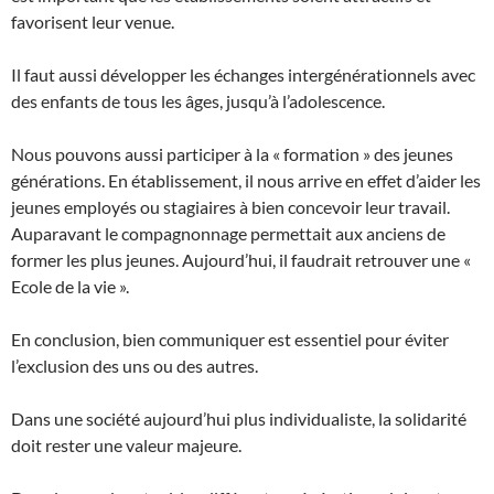
favorisent leur venue.
Il faut aussi développer les échanges intergénérationnels avec
des enfants de tous les âges, jusqu’à l’adolescence.
Nous pouvons aussi participer à la « formation » des jeunes
générations. En établissement, il nous arrive en effet d’aider les
jeunes employés ou stagiaires à bien concevoir leur travail.
Auparavant le compagnonnage permettait aux anciens de
former les plus jeunes. Aujourd’hui, il faudrait retrouver une «
Ecole de la vie ».
En conclusion, bien communiquer est essentiel pour éviter
l’exclusion des uns ou des autres.
Dans une société aujourd’hui plus individualiste, la solidarité
doit rester une valeur majeure.