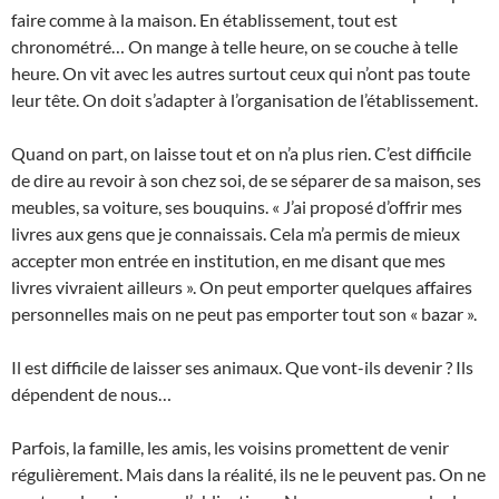
faire comme à la maison. En établissement, tout est
chronométré… On mange à telle heure, on se couche à telle
heure. On vit avec les autres surtout ceux qui n’ont pas toute
leur tête. On doit s’adapter à l’organisation de l’établissement.
Quand on part, on laisse tout et on n’a plus rien. C’est difficile
de dire au revoir à son chez soi, de se séparer de sa maison, ses
meubles, sa voiture, ses bouquins. « J’ai proposé d’offrir mes
livres aux gens que je connaissais. Cela m’a permis de mieux
accepter mon entrée en institution, en me disant que mes
livres vivraient ailleurs ». On peut emporter quelques affaires
personnelles mais on ne peut pas emporter tout son « bazar ».
Il est difficile de laisser ses animaux. Que vont-ils devenir ? Ils
dépendent de nous…
Parfois, la famille, les amis, les voisins promettent de venir
régulièrement. Mais dans la réalité, ils ne le peuvent pas. On ne