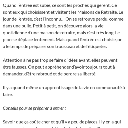
Quand l’entrée est subie, ce sont les proches qui gèrent. Ce
sont eux qui choisissent et visitent les Maisons de Retraite. Le
jour de l’entrée, c’est l’inconnu… On se retrouve perdu, comme
dans une bulle. Petit à petit, on découvre alors la vie
quotidienne d’une maison de retraite, mais c’est très long. Le
pion se déplace lentement. Mais quand l’entrée est choisie, on
a le temps de préparer son trousseau et de l’étiqueter.
Attention à ne pas trop se faire d’idées avant, elles peuvent
être fausses. On peut appréhender d’avoir toujours tout à
demander, d’être rabroué et de perdre sa liberté.
Il y a quand même un apprentissage de la vie en communauté à
faire.
Conseils pour se préparer à entrer :
Savoir que ça coûte cher et qu’il y a peu de places. Il y en a qui