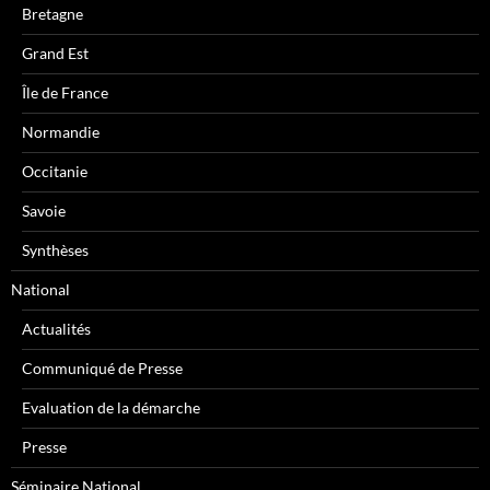
Bretagne
Grand Est
Île de France
Normandie
Occitanie
Savoie
Synthèses
National
Actualités
Communiqué de Presse
Evaluation de la démarche
Presse
Séminaire National