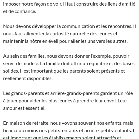
imposer notre façon de voir. Il faut construire des liens d’amitié
et de confiance.
Nous devons développer la communication et les rencontres. Il
nous faut alimenter la curiosité naturelle des jeunes et
maintenir la nôtre en éveil pour aller les uns vers les autres.
Au sein des familles, nous devons donner l’exemple, pouvoir
servir de modèle. La famille doit offrir un équilibre et des bases
solides. Il est important que les parents soient présents et
réellement disponibles.
Les grands-parents et arrière-grands-parents gardent un rôle
à jouer pour aider les plus jeunes à prendre leur envol. Leur
amour est essentiel.
En maison de retraite, nous voyons souvent nos enfants, mais
beaucoup moins nos petits-enfants et arrière-petits-enfants. Il
est important que les établissements soient attractifs et