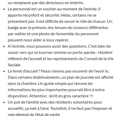
ou remplacés par des directeurs en intérim.
Le personnel est un soutien au moment de l’entrée. Il
apporte réconfort et sécurité. Hélas, certains ne se
présentent pas. Il est difficile de savoir le rôle de chacun. Un
badge avec le prénom, des tenues de couleurs différentes
par métier et une photo de l’ensemble du personnel
peuvent nous aider à nous repérer.
A l’entrée, nous pouvons avoir des questions. C’est bien de
savoir vers qui se tourner comme un porte-parole : résident
référent de l’accueil et les représentants du Conseil de la Vie
Sociale.
Le livret d’accueil ? Nous n’avons pas souvenir de l’avoir lu.
Dans certains établissements, un plan de journée est affiché
dans la chambre. Un guide simple qui résume les
informations les plus importantes pourrait être à notre
disposition. Attention : écrit en gros caractère !!!
Un pot de l’amitié avec des résidents volontaires pour
accueillir, ça met à l’aise. Toutefois, il ne faut pas l’imposer et
cela dépend de l’état de santé.