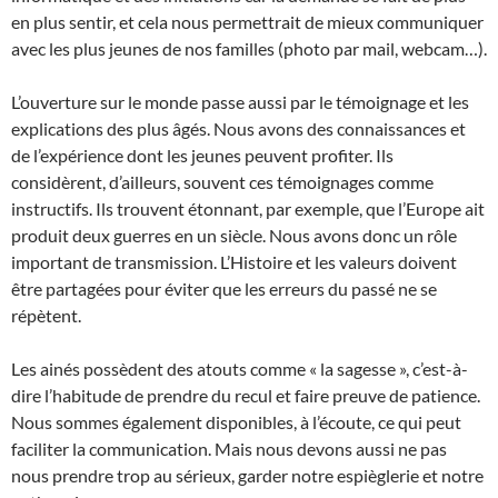
en plus sentir, et cela nous permettrait de mieux communiquer
avec les plus jeunes de nos familles (photo par mail, webcam…).
L’ouverture sur le monde passe aussi par le témoignage et les
explications des plus âgés. Nous avons des connaissances et
de l’expérience dont les jeunes peuvent profiter. Ils
considèrent, d’ailleurs, souvent ces témoignages comme
instructifs. Ils trouvent étonnant, par exemple, que l’Europe ait
produit deux guerres en un siècle. Nous avons donc un rôle
important de transmission. L’Histoire et les valeurs doivent
être partagées pour éviter que les erreurs du passé ne se
répètent.
Les ainés possèdent des atouts comme « la sagesse », c’est-à-
dire l’habitude de prendre du recul et faire preuve de patience.
Nous sommes également disponibles, à l’écoute, ce qui peut
faciliter la communication. Mais nous devons aussi ne pas
nous prendre trop au sérieux, garder notre espièglerie et notre