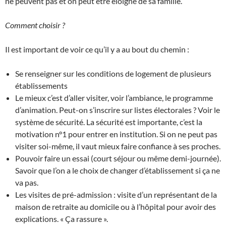
ne peuvent pas et on peut être éloigné de sa famille.
Comment choisir ?
Il est important de voir ce qu’il y a au bout du chemin :
Se renseigner sur les conditions de logement de plusieurs
établissements
Le mieux c’est d’aller visiter, voir l’ambiance, le programme
d’animation. Peut-on s’inscrire sur listes électorales ? Voir le
système de sécurité. La sécurité est importante, c’est la
motivation n°1 pour entrer en institution. Si on ne peut pas
visiter soi-même, il vaut mieux faire confiance à ses proches.
Pouvoir faire un essai (court séjour ou même demi-journée).
Savoir que l’on a le choix de changer d’établissement si ça ne
va pas.
Les visites de pré-admission : visite d’un représentant de la
maison de retraite au domicile ou à l’hôpital pour avoir des
explications. « Ça rassure ».