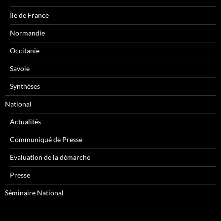
Île de France
Normandie
Occitanie
Savoie
Synthèses
National
Actualités
Communiqué de Presse
Evaluation de la démarche
Presse
Séminaire National