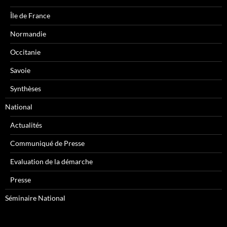
Île de France
Normandie
Occitanie
Savoie
Synthèses
National
Actualités
Communiqué de Presse
Evaluation de la démarche
Presse
Séminaire National