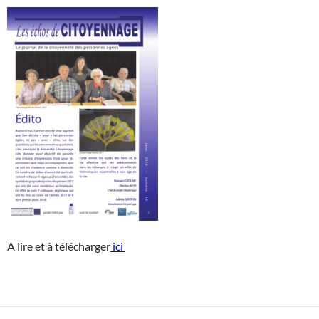
A lire et à télécharger
ici