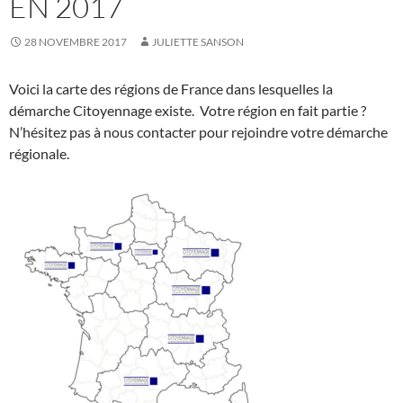
EN 2017
28 NOVEMBRE 2017
JULIETTE SANSON
Voici la carte des régions de France dans lesquelles la
démarche Citoyennage existe. Votre région en fait partie ?
N’hésitez pas à nous contacter pour rejoindre votre démarche
régionale.