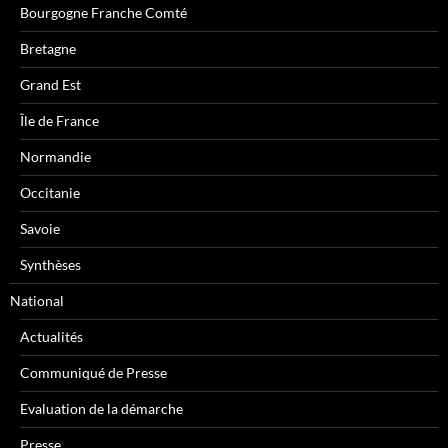
Bourgogne Franche Comté
Bretagne
Grand Est
Île de France
Normandie
Occitanie
Savoie
Synthèses
National
Actualités
Communiqué de Presse
Evaluation de la démarche
Presse