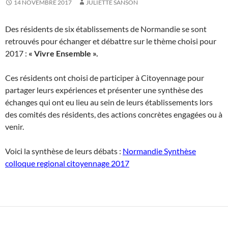
14 NOVEMBRE 2017
JULIETTE SANSON
Des résidents de six établissements de Normandie se sont
retrouvés pour échanger et débattre sur le thème choisi pour
2017 :
« Vivre Ensemble ».
Ces résidents ont choisi de participer à Citoyennage pour
partager leurs expériences et présenter une synthèse des
échanges qui ont eu lieu au sein de leurs établissements lors
des comités des résidents, des actions concrètes engagées ou à
venir.
Voici la synthèse de leurs débats :
Normandie Synthèse
colloque regional citoyennage 2017