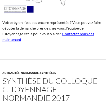
Votre région n’est pas encore représentée ? Vous pouvez faire
débuter la démarche près de chez vous, l’équipe de
Citoyennage est là pour vous y aider.
Contactez nous dès
maintenant
ACTUALITÉS
,
NORMANDIE
,
SYNTHÈSES
SYNTHÈSE DU COLLOQUE
CITOYENNAGE
NORMANDIE 2017