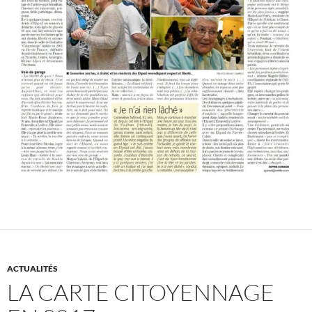
ACTUALITÉS
LA CARTE CITOYENNAGE