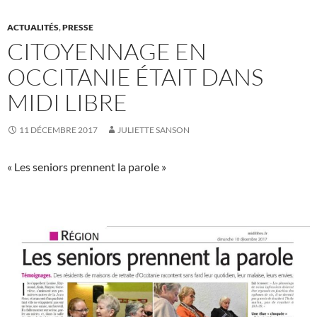
ACTUALITÉS
,
PRESSE
CITOYENNAGE EN
OCCITANIE ÉTAIT DANS
MIDI LIBRE
11 DÉCEMBRE 2017
JULIETTE SANSON
« Les seniors prennent la parole »