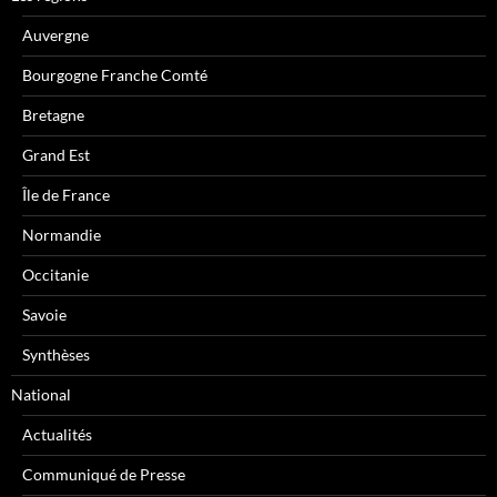
Auvergne
Bourgogne Franche Comté
Bretagne
Grand Est
Île de France
Normandie
Occitanie
Savoie
Synthèses
National
Actualités
Communiqué de Presse