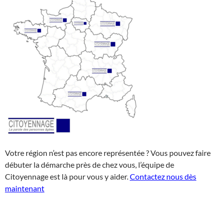
Votre région n’est pas encore représentée ? Vous pouvez faire
débuter la démarche près de chez vous, l’équipe de
Citoyennage est là pour vous y aider.
Contactez nous dès
maintenant