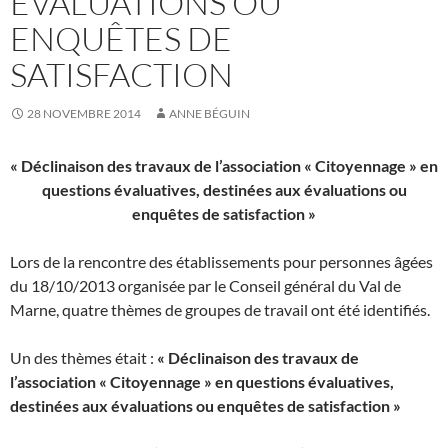
ÉVALUATIONS OU
ENQUÊTES DE
SATISFACTION
28 NOVEMBRE 2014
ANNE BÉGUIN
« Déclinaison des travaux de l’association « Citoyennage » en
questions évaluatives, destinées aux évaluations ou
enquêtes de satisfaction »
Lors de la rencontre des établissements pour personnes âgées
du 18/10/2013 organisée par le Conseil général du Val de
Marne, quatre thèmes de groupes de travail ont été identifiés.
Un des thèmes était :
« Déclinaison des travaux de
l’association « Citoyennage » en questions évaluatives,
destinées aux évaluations ou enquêtes de satisfaction »