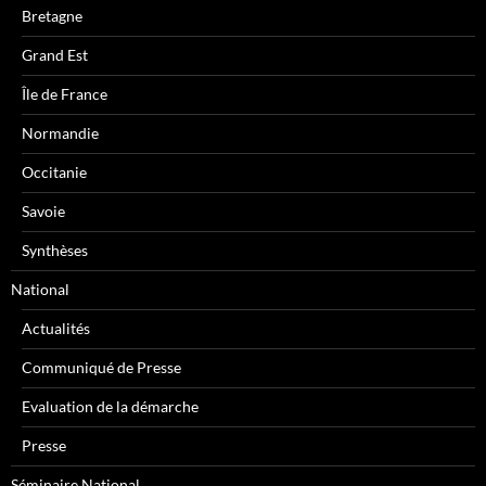
Bretagne
Grand Est
Île de France
Normandie
Occitanie
Savoie
Synthèses
National
Actualités
Communiqué de Presse
Evaluation de la démarche
Presse
Séminaire National