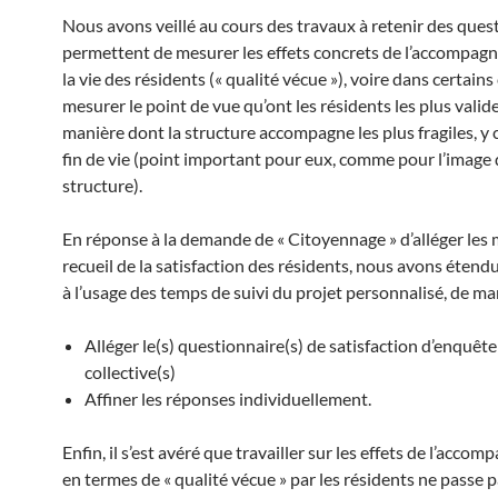
Nous avons veillé au cours des travaux à retenir des ques
permettent de mesurer les effets concrets de l’accompag
la vie des résidents (« qualité vécue »), voire dans certains
mesurer le point de vue qu’ont les résidents les plus valide
manière dont la structure accompagne les plus fragiles, y
fin de vie (point important pour eux, comme pour l’image 
structure).
En réponse à la demande de « Citoyennage » d’alléger les 
recueil de la satisfaction des résidents, nous avons éten
à l’usage des temps de suivi du projet personnalisé, de man
Alléger le(s) questionnaire(s) de satisfaction d’enquête
collective(s)
Affiner les réponses individuellement.
Enfin, il s’est avéré que travailler sur les effets de l’acc
en termes de « qualité vécue » par les résidents ne passe 