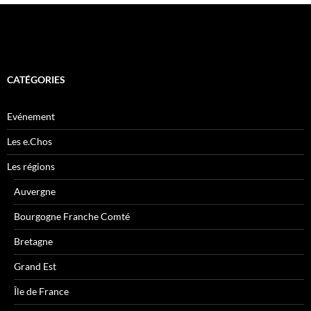
CATÉGORIES
Evénement
Les e.Chos
Les régions
Auvergne
Bourgogne Franche Comté
Bretagne
Grand Est
Île de France