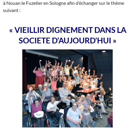
à Nouan le Fuzelier en Sologne afin d’échanger sur le thème
suivant :
« VIEILLIR DIGNEMENT DANS LA
SOCIETE D’AUJOURD’HUI »