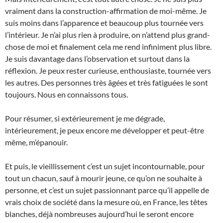
vraiment dans la construction-affirmation de moi-même. Je
suis moins dans l’apparence et beaucoup plus tournée vers
l’intérieur. Je n’ai plus rien à produire, on n’attend plus grand-
chose de moi et finalement cela me rend infiniment plus libre.
Je suis davantage dans l’observation et surtout dans la
réflexion. Je peux rester curieuse, enthousiaste, tournée vers
les autres. Des personnes très âgées et très fatiguées le sont
toujours. Nous en connaissons tous.
Pour résumer, si extérieurement je me dégrade,
intérieurement, je peux encore me développer et peut-être
même, m’épanouir.
Et puis, le vieillissement c’est un sujet incontournable, pour
tout un chacun, sauf à mourir jeune, ce qu’on ne souhaite à
personne, et c’est un sujet passionnant parce qu’il appelle de
vrais choix de société dans la mesure où, en France, les têtes
blanches, déjà nombreuses aujourd’hui le seront encore