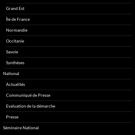
Grand Est
Île de France
Normandie
Occitanie
Savoie
Synthèses
National
Actualités
Communiqué de Presse
Evaluation de la démarche
Presse
Séminaire National