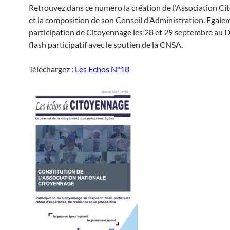
Retrouvez dans ce numéro la création de l’Association C
et la composition de son Conseil d’Administration. Egalem
participation de Citoyennage les 28 et 29 septembre au D
flash participatif avec le soutien de la CNSA.
Téléchargez :
Les Echos N°18