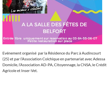
Evénement organisé par la Résidence du Parc à Audincourt
(25) et par l’Association Colchique en partenariat avec Adessa
Domicile, l’Association AD-PA, Citoyennage, la CNSA, le Crédit
Agricole et Inser-Vet.