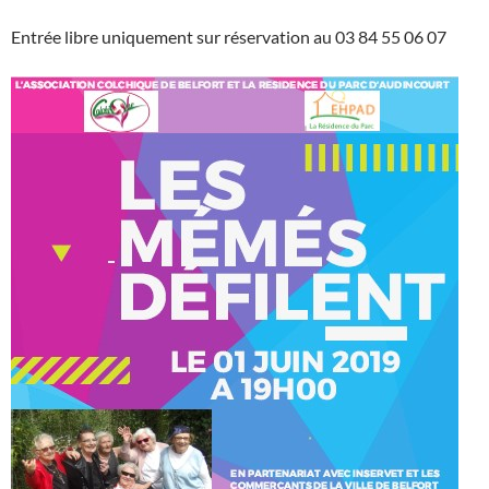
Entrée libre uniquement sur réservation au 03 84 55 06 07