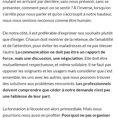
roulant en arrivant par derrière, sans nous prévenir, sans se
présenter, comment peut-on se sentir ? À l’inverse, lorsqu’on
s’arrête pour nous parler et qu’on s’accroupit à notre hauteur,
nous nous sentons reconnus comme être humain.
De notre côté, il est préférable d’exprimer nos souhaits plutôt
que d’exiger. Chacun doit montrer de la retenue, de l’amabilité
et de l’attention, pour éviter les maladresses et ne pas blesser
l’autre.
La communication ne doit pas être un rapport de
force, mais une discussion, une négociation.
Elle doit être
mutuellement respectueuse, et même solidaire. Il ne faut pas
opposer les soignants et les usagers mais considérer que c’est
ensemble, les uns avec les autres, que nous pouvons trouver
des solutions aux problèmes rencontrés.
Les professionnels
doivent comprendre que céder à notre demande n’est pas
une faiblesse de leur part.
La formation à l’écoute est alors primordiale. Mais nous
pourrions nous aussi en profiter.
Pourquoi ne pas organiser