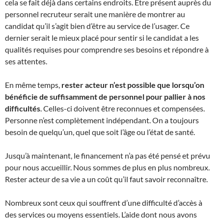
cela se fait déjà dans certains endroits. Être présent auprès du
personnel recruteur serait une manière de montrer au
candidat qu’il s’agit bien d’être au service de l’usager. Ce
dernier serait le mieux placé pour sentir si le candidat a les
qualités requises pour comprendre ses besoins et répondre à
ses attentes.
En même temps,
rester acteur n’est possible que lorsqu’on
bénéficie de suffisamment de personnel pour pallier à nos
difficultés
. Celles-ci doivent être reconnues et compensées.
Personne n’est complètement indépendant. On a toujours
besoin de quelqu’un, quel que soit l’âge ou l’état de santé.
Jusqu’à maintenant, le financement n’a pas été pensé et prévu
pour nous accueillir. Nous sommes de plus en plus nombreux.
Rester acteur de sa vie a un coût qu’il faut savoir reconnaître.
Nombreux sont ceux qui souffrent d’une difficulté d’accès à
des services ou moyens essentiels. L’aide dont nous avons