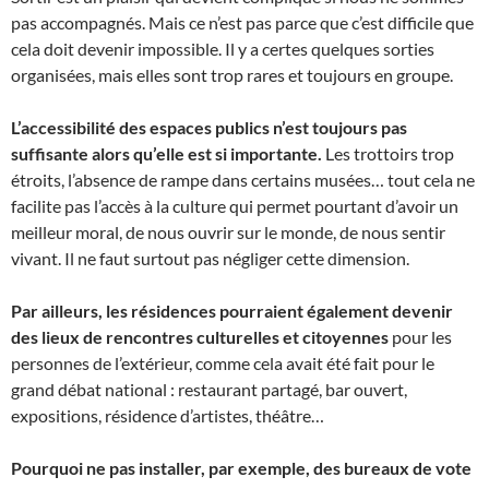
pas accompagnés. Mais ce n’est pas parce que c’est difficile que
cela doit devenir impossible. Il y a certes quelques sorties
organisées, mais elles sont trop rares et toujours en groupe.
L’accessibilité des espaces publics n’est toujours pas
suffisante alors qu’elle est si importante.
Les trottoirs trop
étroits, l’absence de rampe dans certains musées… tout cela ne
facilite pas l’accès à la culture qui permet pourtant d’avoir un
meilleur moral, de nous ouvrir sur le monde, de nous sentir
vivant. Il ne faut surtout pas négliger cette dimension.
Par ailleurs, les résidences pourraient également devenir
des lieux de rencontres culturelles et citoyennes
pour les
personnes de l’extérieur, comme cela avait été fait pour le
grand débat national : restaurant partagé, bar ouvert,
expositions, résidence d’artistes, théâtre…
Pourquoi ne pas installer, par exemple, des bureaux de vote