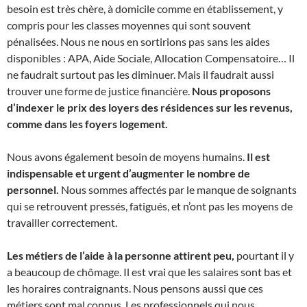
besoin est très chère, à domicile comme en établissement, y
compris pour les classes moyennes qui sont souvent
pénalisées. Nous ne nous en sortirions pas sans les aides
disponibles : APA, Aide Sociale, Allocation Compensatoire… Il
ne faudrait surtout pas les diminuer. Mais il faudrait aussi
trouver une forme de justice financière.
Nous proposons
d’indexer le prix des loyers des résidences sur les revenus,
comme dans les foyers logement.
Nous avons également besoin de moyens humains.
Il est
indispensable et urgent d’augmenter le nombre de
personnel.
Nous sommes affectés par le manque de soignants
qui se retrouvent pressés, fatigués, et n’ont pas les moyens de
travailler correctement.
Les métiers de l’aide à la personne attirent peu,
pourtant il y
a beaucoup de chômage. Il est vrai que les salaires sont bas et
les horaires contraignants. Nous pensons aussi que ces
métiers sont mal connus. Les professionnels qui nous