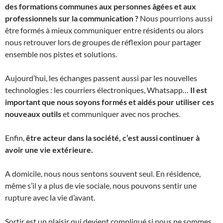
des formations communes aux personnes âgées et aux
professionnels sur la communication ?
Nous pourrions aussi
être formés à mieux communiquer entre résidents ou alors
nous retrouver lors de groupes de réflexion pour partager
ensemble nos pistes et solutions.
Aujourd’hui, les échanges passent aussi par les nouvelles
technologies : les courriers électroniques, Whatsapp…
Il est
important que nous soyons formés et aidés pour utiliser ces
nouveaux outils
et communiquer avec nos proches.
Enfin,
être acteur dans la société, c’est aussi continuer à
avoir une vie extérieure.
A domicile, nous nous sentons souvent seul. En résidence,
même s’il y a plus de vie sociale, nous pouvons sentir une
rupture avec la vie d’avant.
Sortir est un plaisir qui devient compliqué si nous ne sommes