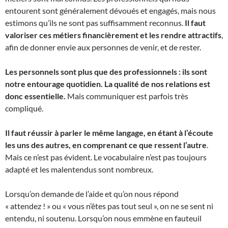
entourent sont généralement dévoués et engagés, mais nous
estimons qu’ils ne sont pas suffisamment reconnus.
Il faut
valoriser ces métiers financièrement et les rendre attractifs
,
afin de donner envie aux personnes de venir, et de rester.
Les personnels sont plus que des professionnels : ils sont
notre entourage quotidien. La qualité de nos relations est
donc essentielle.
Mais communiquer est parfois très
compliqué.
Il faut réussir à parler le même langage, en étant à l’écoute
les uns des autres, en comprenant ce que ressent l’autre
.
Mais ce n’est pas évident. Le vocabulaire n’est pas toujours
adapté et les malentendus sont nombreux.
Lorsqu’on demande de l’aide et qu’on nous répond
« attendez ! » ou « vous n’êtes pas tout seul », on ne se sent ni
entendu, ni soutenu. Lorsqu’on nous emmène en fauteuil