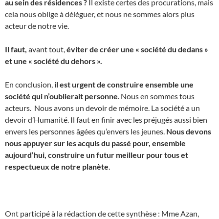
au sein des résidences ?
Il existe certes des procurations, mais
cela nous oblige à déléguer, et nous ne sommes alors plus
acteur de notre vie.
Il faut,
avant tout,
éviter de créer une « société du dedans »
et une « société du dehors ».
En conclusion,
il est urgent de construire ensemble une
société qui n’oublierait personne
. Nous en sommes tous
acteurs. Nous avons un devoir de mémoire. La société a un
devoir d’Humanité. Il faut en finir avec les préjugés aussi bien
envers les personnes âgées qu’envers les jeunes.
Nous devons
nous appuyer sur les acquis du passé pour, ensemble
aujourd’hui, construire un futur meilleur pour tous et
respectueux de notre planète
.
Ont participé à la rédaction de cette synthèse : Mme Azan,