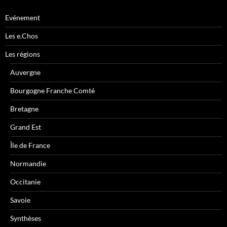
Evénement
Les e.Chos
Les régions
Auvergne
Bourgogne Franche Comté
Bretagne
Grand Est
Île de France
Normandie
Occitanie
Savoie
Synthèses