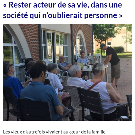
« Rester acteur de sa vie, dans une
société qui n’oublierait personne »
Les vieux d’autrefois vivaient au cœur de la famille.