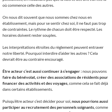
où commence celle des autres.
On nous dit souvent que nous sommes chez nous en
établissement, mais pour se sentir chez soi, il ne faut pas trop
de contraintes. Le rythme de chacun doit être respecté. Les
horaires doivent rester souples.
Les interprétations étroites du règlement peuvent entraver
notre liberté. Pourquoi interdire d’aider les autres ? Cela
devrait être au contraire encouragé.
Être acteur c’est aussi continuer à s’engager :
nous pouvons
faire du bénévolat, créer des associations de résidents pour
financer des activités et des voyages
, comme cela se fait déjà
dans certains établissements.
Puisqu’être acteur c’est décider pour soi,
nous pourrions aussi
participer au recrutement des personnels soignants
, comme